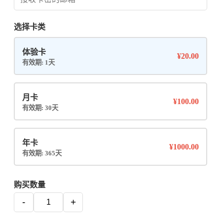
选择卡类
体验卡
¥20.00
有效期: 1天
月卡
¥100.00
有效期: 30天
年卡
¥1000.00
有效期: 365天
购买数量
-
+