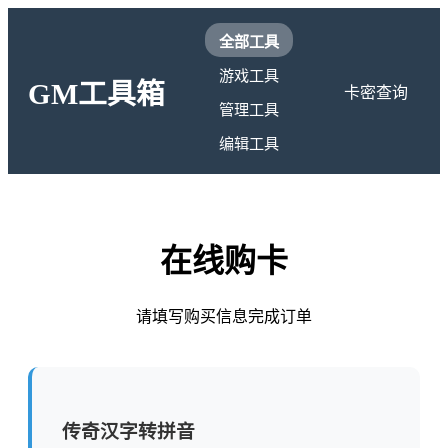
全部工具
游戏工具
GM工具箱
卡密查询
管理工具
编辑工具
在线购卡
请填写购买信息完成订单
传奇汉字转拼音