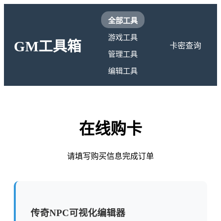
全部工具
游戏工具
GM工具箱
卡密查询
管理工具
编辑工具
在线购卡
请填写购买信息完成订单
传奇NPC可视化编辑器