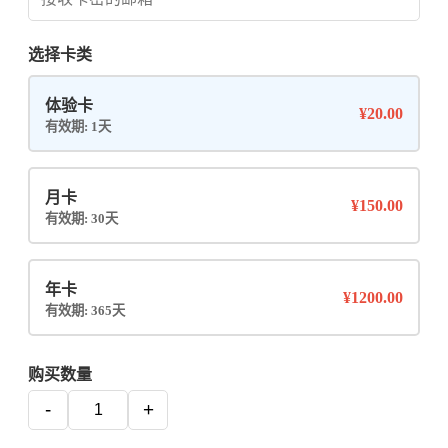
选择卡类
体验卡
¥20.00
有效期: 1天
月卡
¥150.00
有效期: 30天
年卡
¥1200.00
有效期: 365天
购买数量
-
+